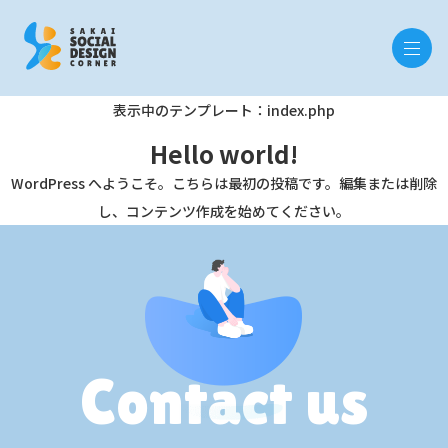
表示中のテンプレート：index.php
Hello world!
WordPress へようこそ。こちらは最初の投稿です。編集または削除
し、コンテンツ作成を始めてください。
Contact us