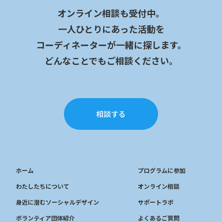
オンライン相談も受付中。
一人ひとりにあった活動を
コーディネーターが一緒に探します。
どんなことでもご相談ください。
相談する
ホーム
プログラムに参加
わたしたちについて
オンライン相談
身近に潜むソーシャルデザイン
サポートラボ
ボランティア団体紹介
よくあるご質問