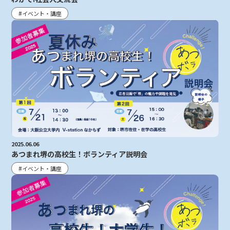
イベント・講座
2025.06.06
あつまれ堺の高校生！ボランティア説明会
イベント・講座