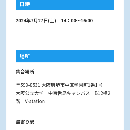
日時
2024年7月27日(土) 14：00～16:00
場所
集合場所
〒599-8531 大阪府堺市中区学園町1番1号
大阪公立大学 中百舌鳥キャンパス B12棟2
階 V-station
最寄り駅