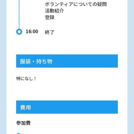
ボランティアについての疑問
活動紹介
登録
16:00
終了
服装・持ち物
特になし！
費用
参加費