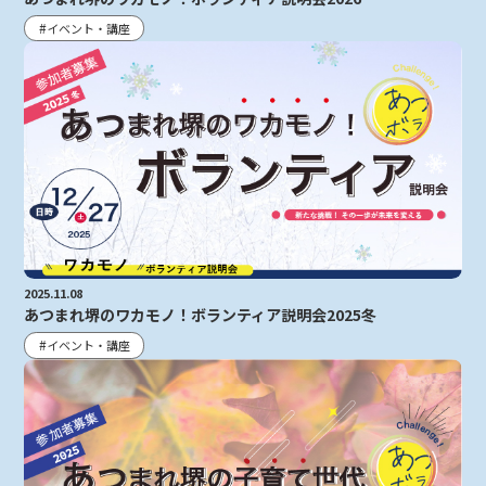
イベント・講座
2025.11.08
あつまれ堺のワカモノ！ボランティア説明会2025冬
イベント・講座