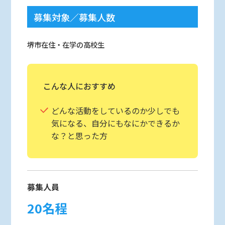
募集対象／募集人数
堺市在住・在学の高校生
こんな人におすすめ
どんな活動をしているのか少しでも
気になる、自分にもなにかできるか
な？と思った方
募集人員
20名程