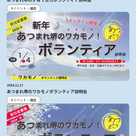
イベント・講座
2024.12.17
あつまれ堺のワカモノボランティア説明会
イベント・講座