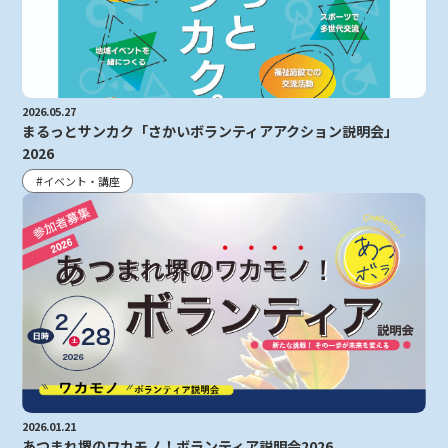
2026.05.27
まるっとサンカク「さかいボランティアアクション説明会」
2026
イベント・講座
2026.01.21
あつまれ堺のワカモノ！ボランティア説明会2026