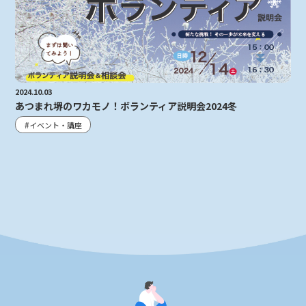
2024.10.03
あつまれ堺のワカモノ！ボランティア説明会2024冬
イベント・講座