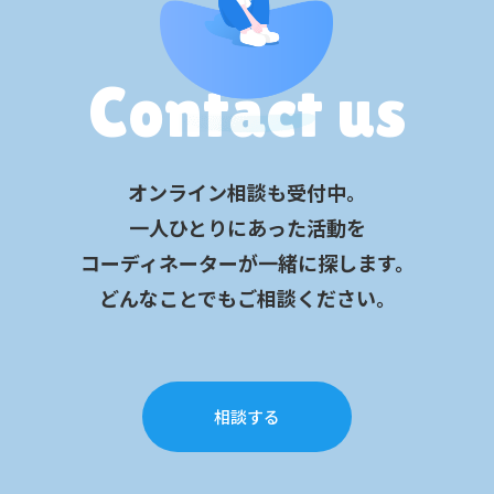
Contact us
オンライン相談も受付中。
一人ひとりにあった活動を
コーディネーターが一緒に探します。
どんなことでもご相談ください。
相談する