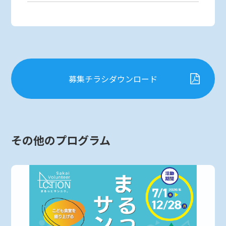
募集チラシダウンロード
その他のプログラム