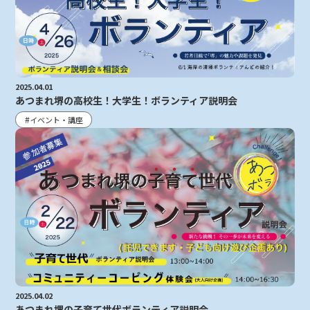
2025.04.01
あつまれ堺の高校生！大学生！ボランティア説明会
イベント・講座
2025.04.02
あつまれ堺の子育て世代ボランティア説明会