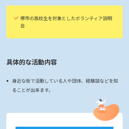
堺市の高校生を対象としたボランティア説明
会
具体的な活動内容
身近な街で活動している人や団体、経験談などを知
ることが出来ます。