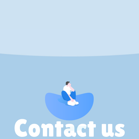
Contact us