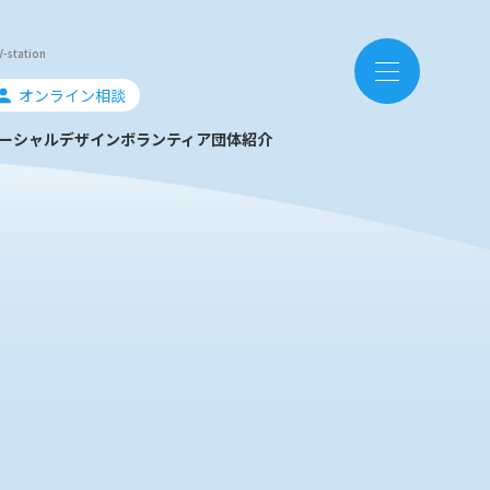
ation
オンライン相談
ーシャルデザイン
ボランティア団体紹介