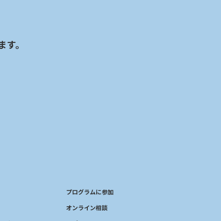
ます。
プログラムに参加
オンライン相談