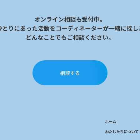
オンライン相談も受付中。
ひとりにあった活動を
コーディネーターが一緒に探し
どんなことでもご相談ください。
相談する
ホーム
わたしたちについて